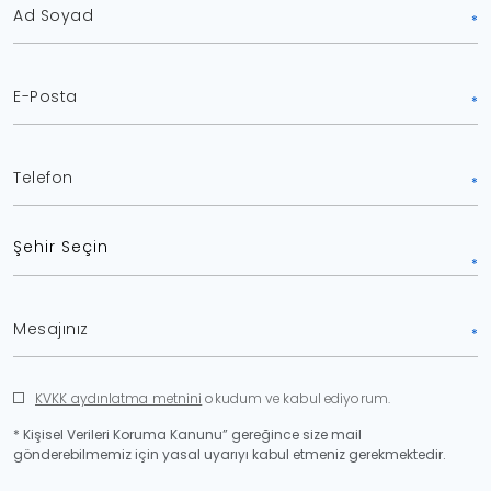
KVKK aydınlatma metnini
okudum ve kabul ediyorum.
* Kişisel Verileri Koruma Kanunu” gereğince size mail
gönderebilmemiz için yasal uyarıyı kabul etmeniz gerekmektedir.