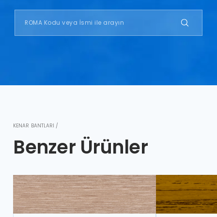
KENAR BANTLARI /
Benzer Ürünler