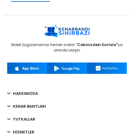
Mobil Uygulamamızı hemen indirin
"Cebinizdeki Kartela"
ya
anında ulaşın.
HAKKIMIZDA
KENAR BANTLARI
TUTKALLAR
HİZMETLER