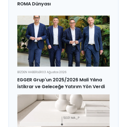
ROMA Dünyası
BİZDEN HABERLER
03 Ağustos 2026
EGGER Grup'un 2025/2026 Mali Yılına
İstikrar ve Geleceğe Yatırım Yön Verdi