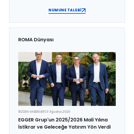
NUMUNE TALEBİ
ROMA Dünyası
BİZDEN HABERLER
03 Ağustos 2026
EGGER Grup'un 2025/2026 Mali Yılına
İstikrar ve Geleceğe Yatırım Yön Verdi