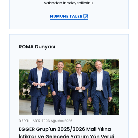
yakından inceleyebilirsiniz.
NUMUNE TALEBİ
ROMA Dünyası
BİZDEN HABERLER
03 Ağustos 2026
EGGER Grup'un 2025/2026 Mali Yılına
İstikrar ve Geleceğe Yatırım Yön Verdi