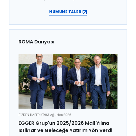
NUMUNE TALEBİ
ROMA Dünyası
BİZDEN HABERLER
03 Ağustos 2026
EGGER Grup'un 2025/2026 Mali Yılına
İstikrar ve Geleceğe Yatırım Yön Verdi