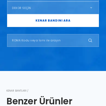
DEKOR SEÇİN
KENAR BANDINI ARA
KENAR BANTLARI /
Benzer Ürünler