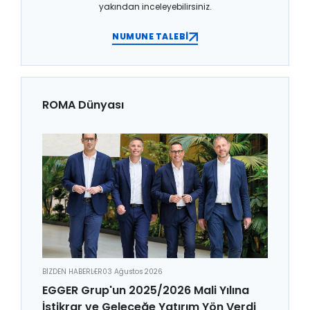
yakından inceleyebilirsiniz.
NUMUNE TALEBİ
ROMA Dünyası
BİZDEN HABERLER
03 Ağustos 2026
EGGER Grup'un 2025/2026 Mali Yılına
İstikrar ve Geleceğe Yatırım Yön Verdi