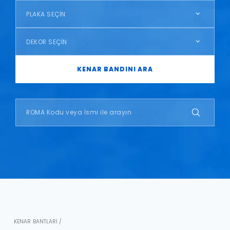
PLAKA SEÇİN
DEKOR SEÇİN
KENAR BANDINI ARA
KENAR BANTLARI /