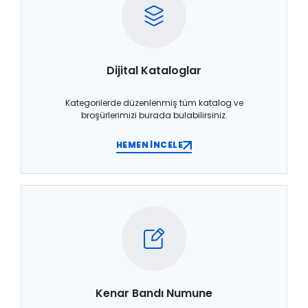
Dijital Kataloglar
Kategorilerde düzenlenmiş tüm katalog ve
broşürlerimizi burada bulabilirsiniz.
HEMEN İNCELE
Kenar Bandı Numune