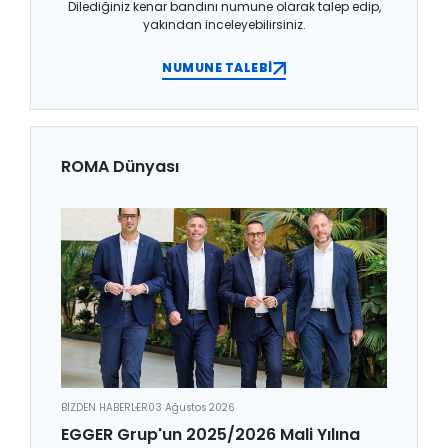
Dilediğiniz kenar bandını numune olarak talep edip,
yakından inceleyebilirsiniz.
NUMUNE TALEBİ
ROMA Dünyası
BİZDEN HABERLER
03 Ağustos 2026
EGGER Grup'un 2025/2026 Mali Yılına