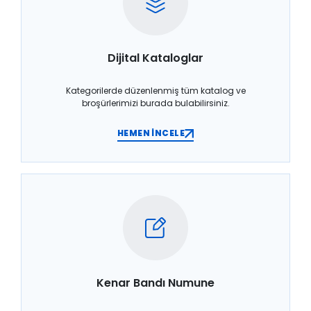
Dijital Kataloglar
Kategorilerde düzenlenmiş tüm katalog ve
broşürlerimizi burada bulabilirsiniz.
HEMEN İNCELE
Kenar Bandı Numune