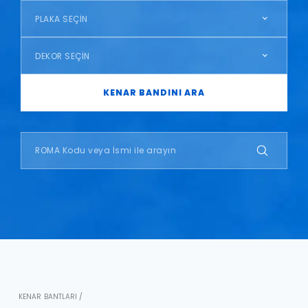
PLAKA SEÇİN
DEKOR SEÇİN
KENAR BANDINI ARA
KENAR BANTLARI /