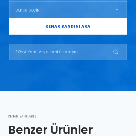
DEKOR SEÇİN
KENAR BANDINI ARA
KENAR BANTLARI /
Benzer Ürünler