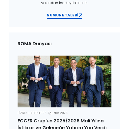
yakından inceleyebilirsiniz.
NUMUNE TALEBİ
ROMA Dünyası
BİZDEN HABERLER
03 Ağustos 2026
EGGER Grup'un 2025/2026 Mali Yılına
İstikrar ve Geleceğe Yatırım Yön Verdi