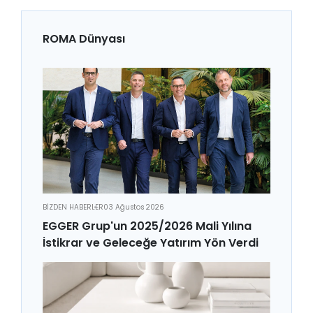
ROMA Dünyası
BİZDEN HABERLER
03 Ağustos 2026
EGGER Grup'un 2025/2026 Mali Yılına
İstikrar ve Geleceğe Yatırım Yön Verdi