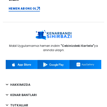
HEMEN ABONE OL
Mobil Uygulamamızı hemen indirin
"Cebinizdeki Kartela"
ya
anında ulaşın.
HAKKIMIZDA
KENAR BANTLARI
TUTKALLAR