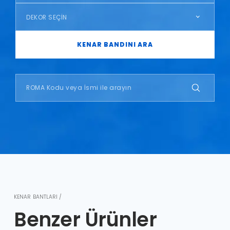
DEKOR SEÇİN
KENAR BANDINI ARA
KENAR BANTLARI /
Benzer Ürünler