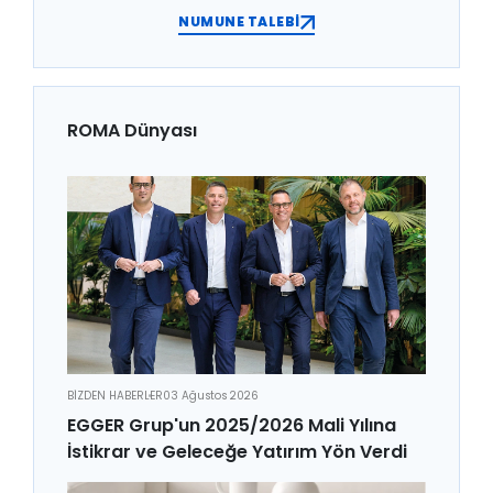
NUMUNE TALEBİ
ROMA Dünyası
BİZDEN HABERLER
03 Ağustos 2026
EGGER Grup'un 2025/2026 Mali Yılına
İstikrar ve Geleceğe Yatırım Yön Verdi