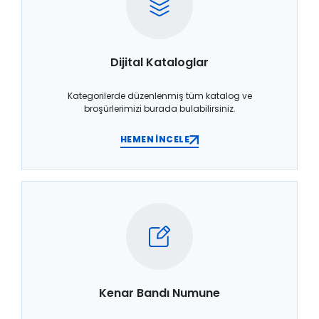
Dijital Kataloglar
Kategorilerde düzenlenmiş tüm katalog ve
broşürlerimizi burada bulabilirsiniz.
HEMEN İNCELE
Kenar Bandı Numune