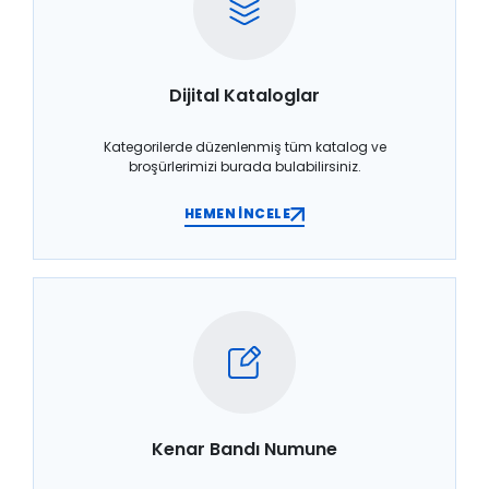
Dijital Kataloglar
Kategorilerde düzenlenmiş tüm katalog ve
broşürlerimizi burada bulabilirsiniz.
HEMEN İNCELE
Kenar Bandı Numune