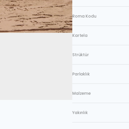
Roma Kodu
Kartela
Strüktür
Parlaklık
Malzeme
Yakınlık