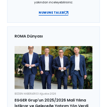
yakından inceleyebilirsiniz.
NUMUNE TALEBİ
ROMA Dünyası
BİZDEN HABERLER
03 Ağustos 2026
EGGER Grup'un 2025/2026 Mali Yılına
İstikrar ve Geleceğe Yatırım Yön Verdi