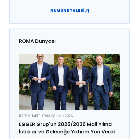
NUMUNE TALEBİ
ROMA Dünyası
BİZDEN HABERLER
03 Ağustos 2026
EGGER Grup'un 2025/2026 Mali Yılına
İstikrar ve Geleceğe Yatırım Yön Verdi