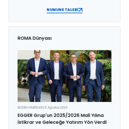
NUMUNE TALEBİ
ROMA Dünyası
BİZDEN HABERLER
03 Ağustos 2026
EGGER Grup'un 2025/2026 Mali Yılına
İstikrar ve Geleceğe Yatırım Yön Verdi