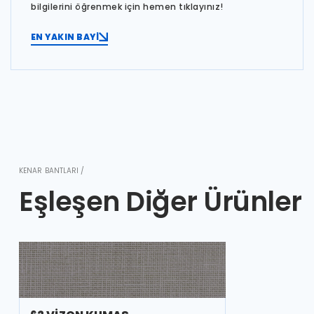
bilgilerini öğrenmek için hemen tıklayınız!
EN YAKIN BAYİ
KENAR BANTLARI /
Eşleşen Diğer Ürünler