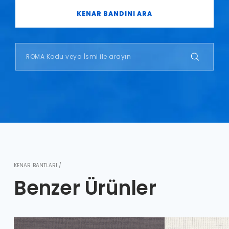
KENAR BANDINI ARA
KENAR BANTLARI /
Benzer Ürünler