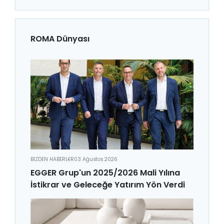
ROMA Dünyası
BİZDEN HABERLER
03 Ağustos 2026
EGGER Grup'un 2025/2026 Mali Yılına
İstikrar ve Geleceğe Yatırım Yön Verdi