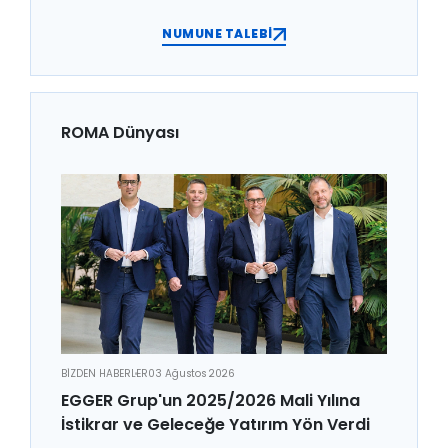
NUMUNE TALEBİ
ROMA Dünyası
BİZDEN HABERLER
03 Ağustos 2026
EGGER Grup'un 2025/2026 Mali Yılına
İstikrar ve Geleceğe Yatırım Yön Verdi