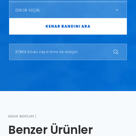
DEKOR SEÇİN
KENAR BANDINI ARA
KENAR BANTLARI /
Benzer Ürünler