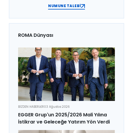
NUMUNE TALEBİ
ROMA Dünyası
BİZDEN HABERLER
03 Ağustos 2026
EGGER Grup'un 2025/2026 Mali Yılına
İstikrar ve Geleceğe Yatırım Yön Verdi