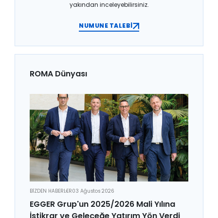
yakından inceleyebilirsiniz.
NUMUNE TALEBİ
ROMA Dünyası
BİZDEN HABERLER
03 Ağustos 2026
EGGER Grup'un 2025/2026 Mali Yılına
İstikrar ve Geleceğe Yatırım Yön Verdi