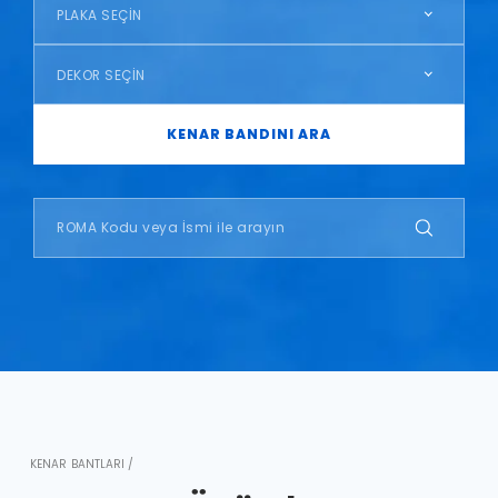
PLAKA SEÇİN
DEKOR SEÇİN
KENAR BANDINI ARA
KENAR BANTLARI /