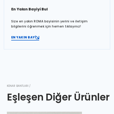
En Yakın Bayiyi Bul
Size en yakın ROMA bayisinin yerini ve iletişim
bilgilerini öğrenmek için hemen tıklayınız!
EN YAKIN BAYİ
KENAR BANTLARI /
Eşleşen Diğer Ürünler