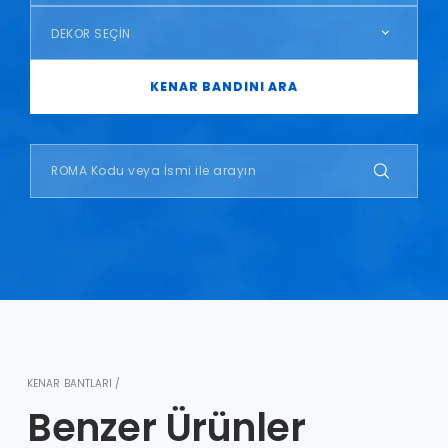
DEKOR SEÇİN
KENAR BANDINI ARA
KENAR BANTLARI /
Benzer Ürünler