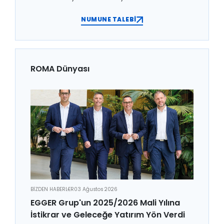
NUMUNE TALEBİ
ROMA Dünyası
BİZDEN HABERLER
03 Ağustos 2026
EGGER Grup'un 2025/2026 Mali Yılına
İstikrar ve Geleceğe Yatırım Yön Verdi