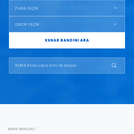
PLAKA SEÇİN
DEKOR SEÇİN
KENAR BANDINI ARA
KENAR BANTLARI /