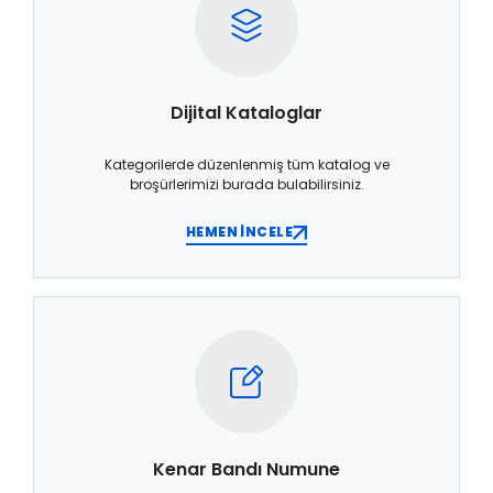
Dijital Kataloglar
Kategorilerde düzenlenmiş tüm katalog ve
broşürlerimizi burada bulabilirsiniz.
HEMEN İNCELE
Kenar Bandı Numune