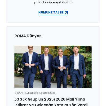
yakından inceleyebilirsiniz.
NUMUNE TALEBİ
ROMA Dünyası
BİZDEN HABERLER
03 Ağustos 2026
EGGER Grup'un 2025/2026 Mali Yılına
İstikrar ve Geleceğe Yatırım Yön Verdi