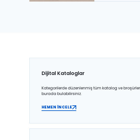
Dijital Kataloglar
Kategorilerde düzenlenmiş tüm katalog ve broşürler
burada bulabilirsiniz.
HEMEN İNCELE