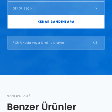
DEKOR SEÇİN
KENAR BANDINI ARA
KENAR BANTLARI /
Benzer Ürünler