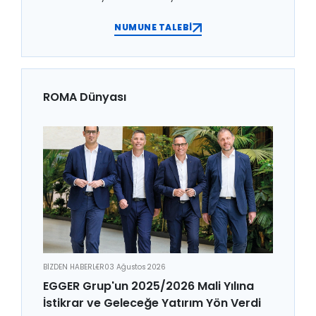
NUMUNE TALEBİ
ROMA Dünyası
BİZDEN HABERLER
03 Ağustos 2026
EGGER Grup'un 2025/2026 Mali Yılına
İstikrar ve Geleceğe Yatırım Yön Verdi