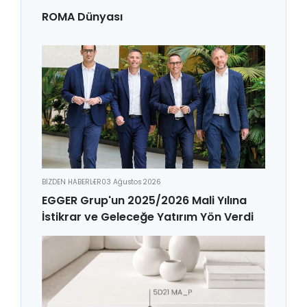
ROMA Dünyası
BİZDEN HABERLER
03 Ağustos 2026
EGGER Grup'un 2025/2026 Mali Yılına
İstikrar ve Geleceğe Yatırım Yön Verdi