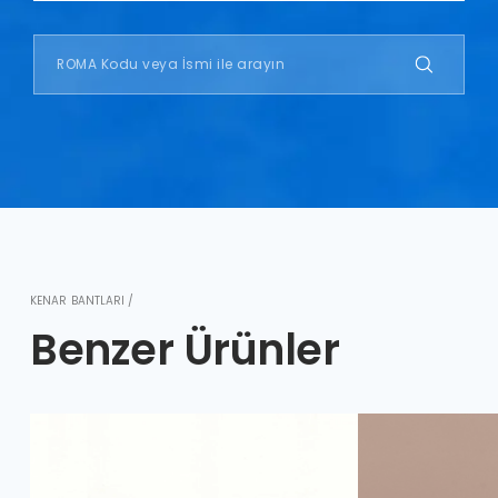
KENAR BANTLARI /
Benzer Ürünler