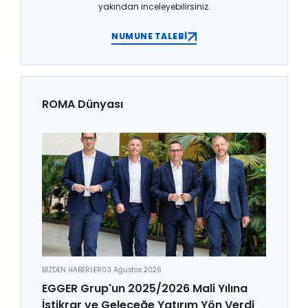
yakından inceleyebilirsiniz.
NUMUNE TALEBİ
ROMA Dünyası
BİZDEN HABERLER
03 Ağustos 2026
EGGER Grup'un 2025/2026 Mali Yılına
İstikrar ve Geleceğe Yatırım Yön Verdi