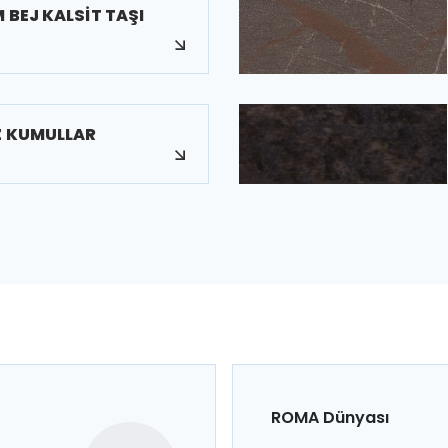
 BEJ KALSİT TAŞI
Z KUMULLAR
ROMA Dünyası