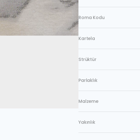
Roma Kodu
Kartela
Strüktür
Parlaklık
Malzeme
Yakınlık