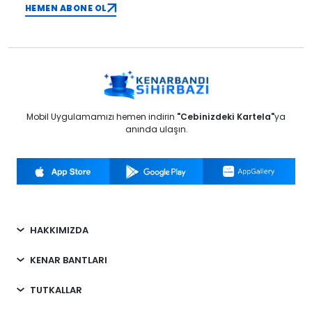
HEMEN ABONE OL
Mobil Uygulamamızı hemen indirin
"Cebinizdeki Kartela"
ya
anında ulaşın.
HAKKIMIZDA
KENAR BANTLARI
TUTKALLAR