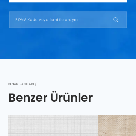
KENAR BANTLARI /
Benzer Ürünler