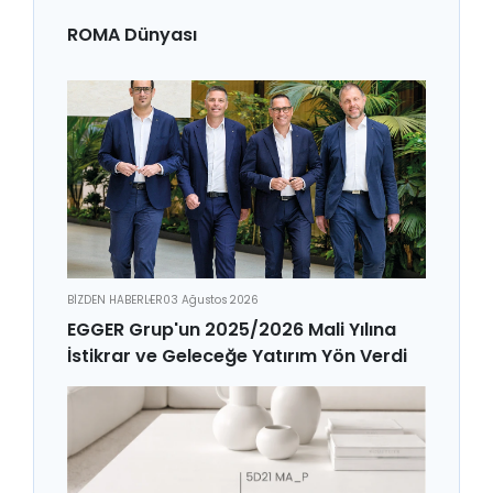
ROMA Dünyası
BİZDEN HABERLER
03 Ağustos 2026
EGGER Grup'un 2025/2026 Mali Yılına
İstikrar ve Geleceğe Yatırım Yön Verdi