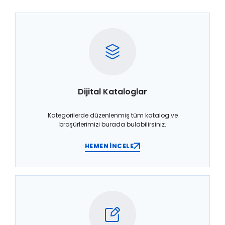
Dijital Kataloglar
Kategorilerde düzenlenmiş tüm katalog ve
broşürlerimizi burada bulabilirsiniz.
HEMEN İNCELE