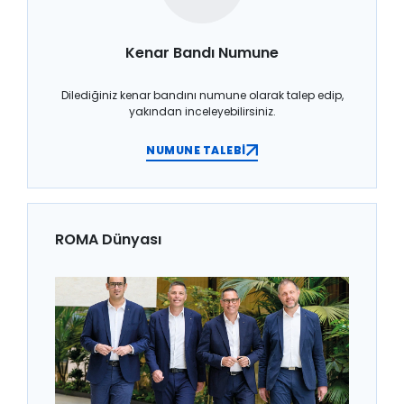
Kenar Bandı Numune
Dilediğiniz kenar bandını numune olarak talep edip,
yakından inceleyebilirsiniz.
NUMUNE TALEBİ
ROMA Dünyası