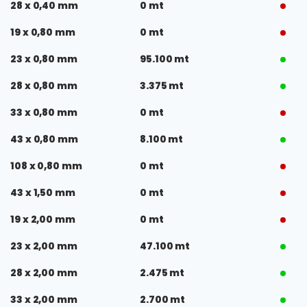
28 x 0,40 mm
0 mt
19 x 0,80 mm
0 mt
23 x 0,80 mm
95.100 mt
28 x 0,80 mm
3.375 mt
33 x 0,80 mm
0 mt
43 x 0,80 mm
8.100 mt
108 x 0,80 mm
0 mt
43 x 1,50 mm
0 mt
19 x 2,00 mm
0 mt
23 x 2,00 mm
47.100 mt
28 x 2,00 mm
2.475 mt
33 x 2,00 mm
2.700 mt