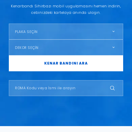
Kenarbandı Sihirbazı mobil uygulamasını hemen indirin,
cebinizdeki kartelaya anında ulaşın.
PLAKA SEÇİN
DEKOR SEÇİN
KENAR BANDINI ARA