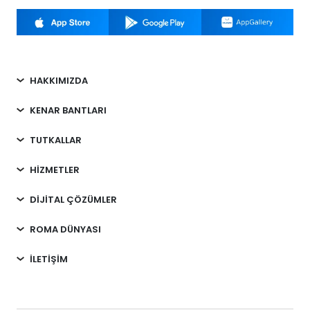
HAKKIMIZDA
KENAR BANTLARI
TUTKALLAR
HİZMETLER
DİJİTAL ÇÖZÜMLER
ROMA DÜNYASI
İLETİŞİM