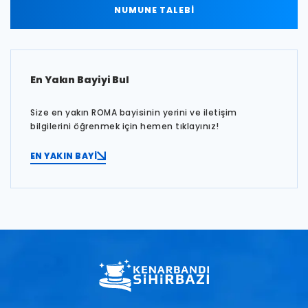
NUMUNE TALEBİ
En Yakın Bayiyi Bul
Size en yakın ROMA bayisinin yerini ve iletişim
bilgilerini öğrenmek için hemen tıklayınız!
EN YAKIN BAYİ