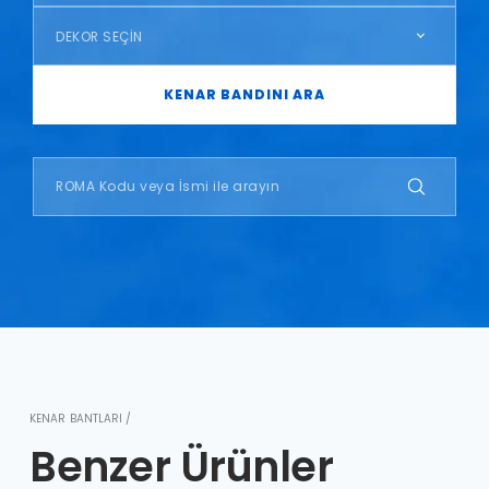
DEKOR SEÇİN
KENAR BANDINI ARA
KENAR BANTLARI /
Benzer Ürünler