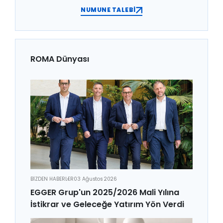
NUMUNE TALEBİ
ROMA Dünyası
BİZDEN HABERLER
03 Ağustos 2026
EGGER Grup'un 2025/2026 Mali Yılına
İstikrar ve Geleceğe Yatırım Yön Verdi