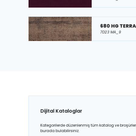
680 HG TERRA
7D23 MA_9
Dijital Kataloglar
Kategorilerde düzenlenmiş tüm katalog ve broşürler
burada bulabilirsiniz.