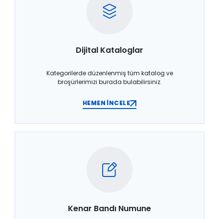
Dijital Kataloglar
Kategorilerde düzenlenmiş tüm katalog ve
broşürlerimizi burada bulabilirsiniz.
HEMEN İNCELE
Kenar Bandı Numune