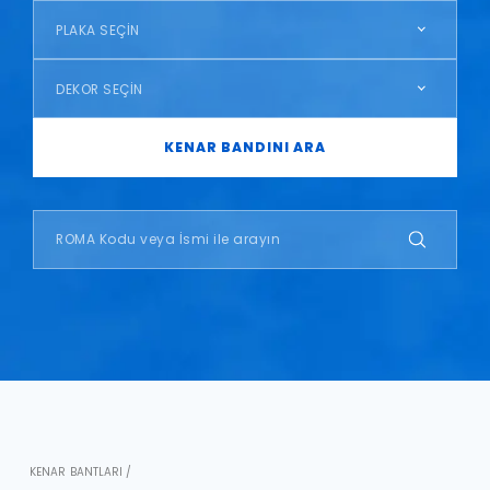
PLAKA SEÇİN
DEKOR SEÇİN
KENAR BANDINI ARA
KENAR BANTLARI /