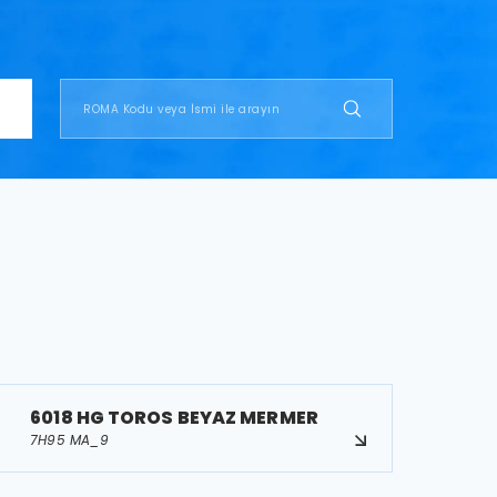
6018 HG TOROS BEYAZ MERMER
7H95 MA_9