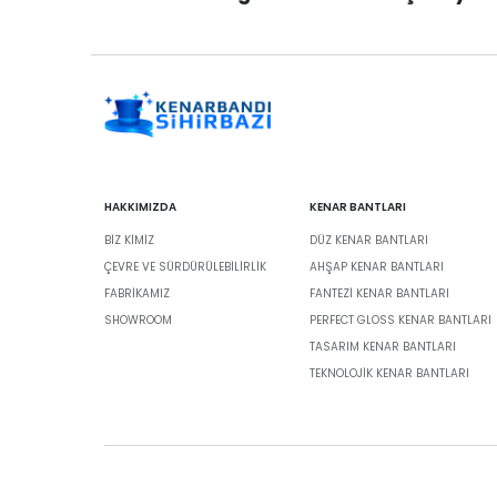
HAKKIMIZDA
KENAR BANTLARI
BIZ KIMIZ
DÜZ KENAR BANTLARI
ÇEVRE VE SÜRDÜRÜLEBILIRLIK
AHŞAP KENAR BANTLARI
FABRİKAMIZ
FANTEZI KENAR BANTLARI
SHOWROOM
PERFECT GLOSS KENAR BANTLARI
TASARIM KENAR BANTLARI
TEKNOLOJIK KENAR BANTLARI