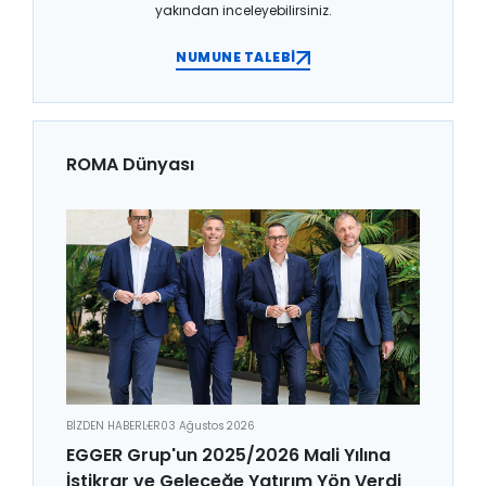
yakından inceleyebilirsiniz.
NUMUNE TALEBİ
ROMA Dünyası
BİZDEN HABERLER
03 Ağustos 2026
EGGER Grup'un 2025/2026 Mali Yılına
İstikrar ve Geleceğe Yatırım Yön Verdi