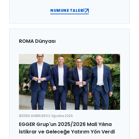
NUMUNE TALEBİ
ROMA Dünyası
BİZDEN HABERLER
03 Ağustos 2026
EGGER Grup'un 2025/2026 Mali Yılına
İstikrar ve Geleceğe Yatırım Yön Verdi