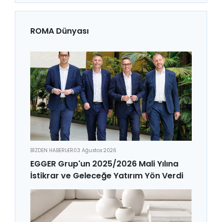
ROMA Dünyası
BİZDEN HABERLER
03 Ağustos 2026
EGGER Grup'un 2025/2026 Mali Yılına
İstikrar ve Geleceğe Yatırım Yön Verdi