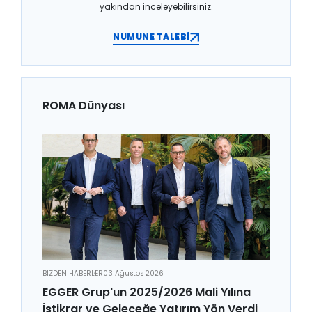
yakından inceleyebilirsiniz.
NUMUNE TALEBİ
ROMA Dünyası
BİZDEN HABERLER
03 Ağustos 2026
EGGER Grup'un 2025/2026 Mali Yılına
İstikrar ve Geleceğe Yatırım Yön Verdi