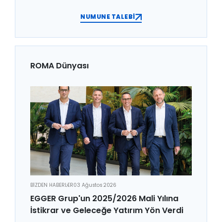
NUMUNE TALEBİ
ROMA Dünyası
BİZDEN HABERLER
03 Ağustos 2026
EGGER Grup'un 2025/2026 Mali Yılına
İstikrar ve Geleceğe Yatırım Yön Verdi