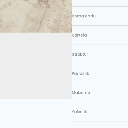
Roma Kodu
Kartela
Strüktür
Parlaklık
Malzeme
Yakınlık