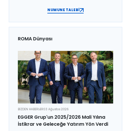
NUMUNE TALEBİ
ROMA Dünyası
BİZDEN HABERLER
03 Ağustos 2026
EGGER Grup'un 2025/2026 Mali Yılına
İstikrar ve Geleceğe Yatırım Yön Verdi