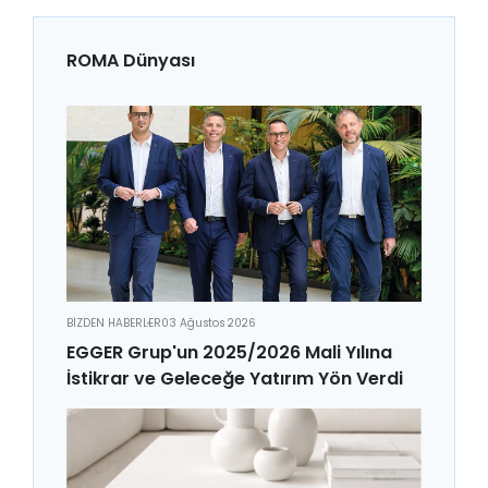
ROMA Dünyası
BİZDEN HABERLER
03 Ağustos 2026
EGGER Grup'un 2025/2026 Mali Yılına
İstikrar ve Geleceğe Yatırım Yön Verdi