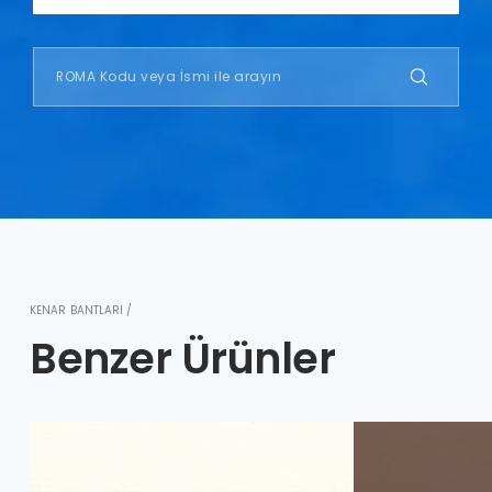
KENAR BANTLARI /
Benzer Ürünler