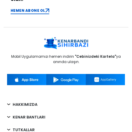
HEMEN ABONE OL
Mobil Uygulamamızı hemen indirin
"Cebinizdeki Kartela"
ya
anında ulaşın.
HAKKIMIZDA
KENAR BANTLARI
TUTKALLAR