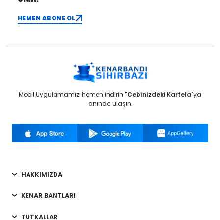
HEMEN ABONE OL
Mobil Uygulamamızı hemen indirin
"Cebinizdeki Kartela"
ya
anında ulaşın.
HAKKIMIZDA
KENAR BANTLARI
TUTKALLAR