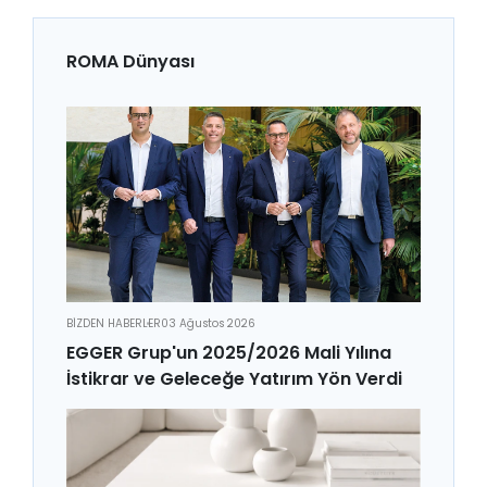
ROMA Dünyası
BİZDEN HABERLER
03 Ağustos 2026
EGGER Grup'un 2025/2026 Mali Yılına
İstikrar ve Geleceğe Yatırım Yön Verdi