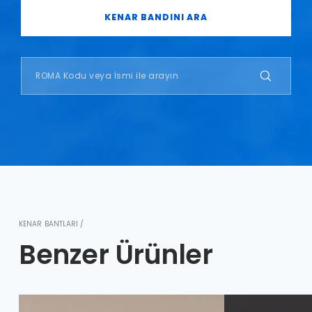
KENAR BANDINI ARA
KENAR BANTLARI /
Benzer Ürünler