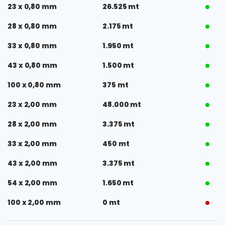
23 x 0,80 mm
26.525 mt
28 x 0,80 mm
2.175 mt
33 x 0,80 mm
1.950 mt
43 x 0,80 mm
1.500 mt
100 x 0,80 mm
375 mt
23 x 2,00 mm
48.000 mt
28 x 2,00 mm
3.375 mt
33 x 2,00 mm
450 mt
43 x 2,00 mm
3.375 mt
54 x 2,00 mm
1.650 mt
100 x 2,00 mm
0 mt