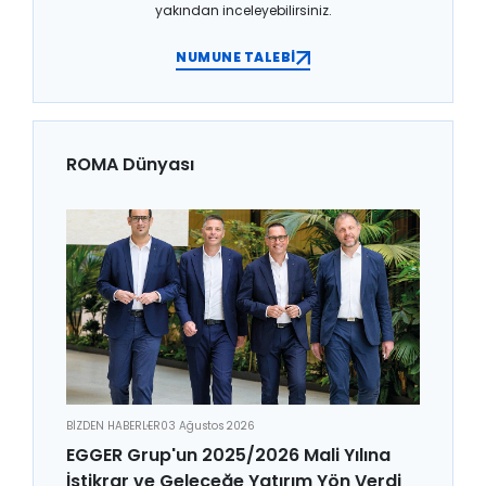
yakından inceleyebilirsiniz.
NUMUNE TALEBİ
ROMA Dünyası
BİZDEN HABERLER
03 Ağustos 2026
EGGER Grup'un 2025/2026 Mali Yılına
İstikrar ve Geleceğe Yatırım Yön Verdi