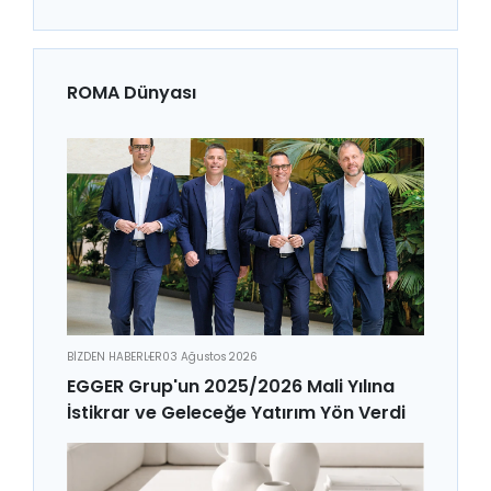
ROMA Dünyası
BİZDEN HABERLER
03 Ağustos 2026
EGGER Grup'un 2025/2026 Mali Yılına
İstikrar ve Geleceğe Yatırım Yön Verdi