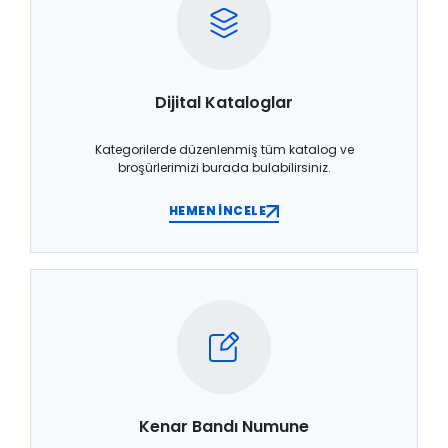
Dijital Kataloglar
Kategorilerde düzenlenmiş tüm katalog ve
broşürlerimizi burada bulabilirsiniz.
HEMEN İNCELE
Kenar Bandı Numune