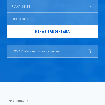
PLAKA SEÇİN
DEKOR SEÇİN
KENAR BANDINI ARA
KENAR BANTLARI /