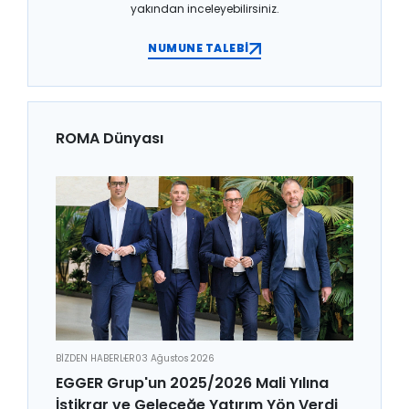
yakından inceleyebilirsiniz.
NUMUNE TALEBİ
ROMA Dünyası
BİZDEN HABERLER
03 Ağustos 2026
EGGER Grup'un 2025/2026 Mali Yılına
İstikrar ve Geleceğe Yatırım Yön Verdi